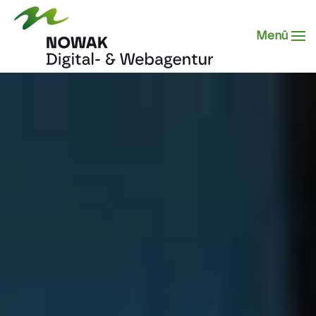
Menü
Zum Hauptinhalt springen