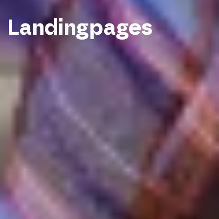
Landingpages